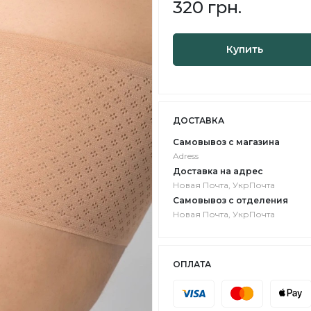
320 грн.
Купить
ДОСТАВКА
Самовывоз с магазина
Adress
Доставка на адрес
Новая Почта, УкрПочта
Самовывоз с отделения
Новая Почта, УкрПочта
ОПЛАТА