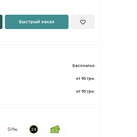
Быстрый заказ
Бесплатно
от 95 грн.
от 95 грн.