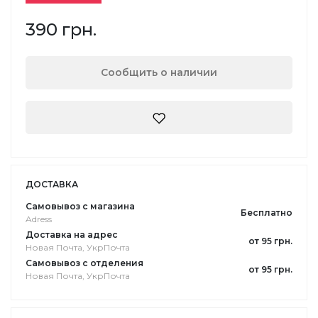
390 грн.
Сообщить о наличии
ДОСТАВКА
Самовывоз с магазина
Бесплатно
Adress
Доставка на адрес
от 95 грн.
Новая Почта, УкрПочта
Самовывоз с отделения
от 95 грн.
Новая Почта, УкрПочта