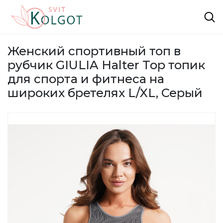
Женский спортивный топ в
рубчик GIULIA Halter Top топик
для спорта и фитнеса на
широких бретелях L/XL, Серый