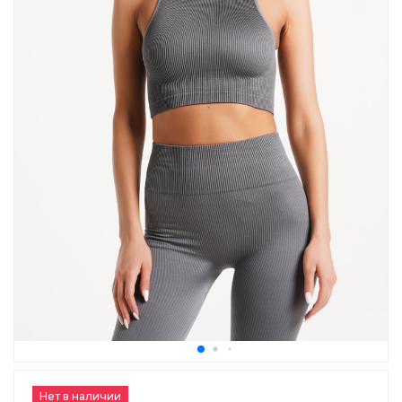
Нет в наличии