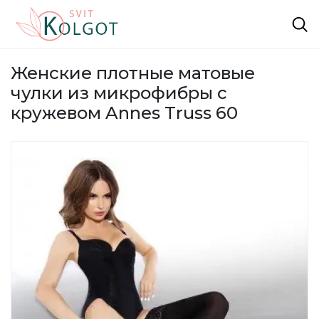
Женские плотные матовые
чулки из микрофибры с
кружевом Annes Truss 60