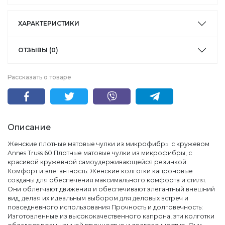
ХАРАКТЕРИСТИКИ
ОТЗЫВЫ (0)
Рассказать о товаре
Описание
Женские плотные матовые чулки из микрофибры с кружевом
Annes Truss 60 Плотные матовые чулки из микрофибры, с
красивой кружевной самоудерживающейся резинкой.
Комфорт и элегантность: Женские колготки капроновые
созданы для обеспечения максимального комфорта и стиля.
Они облегчают движения и обеспечивают элегантный внешний
вид, делая их идеальным выбором для деловых встреч и
повседневного использования Прочность и долговечность:
Изготовленные из высококачественного капрона, эти колготки