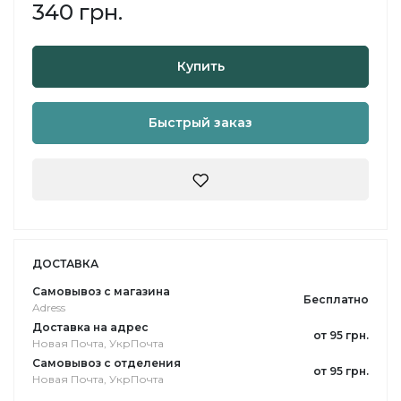
340 грн.
Купить
Быстрый заказ
ДОСТАВКА
Самовывоз с магазина
Бесплатно
Adress
Доставка на адрес
от 95 грн.
Новая Почта, УкрПочта
Самовывоз с отделения
от 95 грн.
Новая Почта, УкрПочта