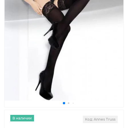
В наличии
Код: Annes Truss