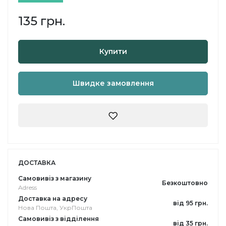
135 грн.
Купити
Швидке замовлення
ДОСТАВКА
Самовивіз з магазину
Безкоштовно
Adress
Доставка на адресу
від 95 грн.
Нова Пошта, УкрПошта
Самовивіз з відділення
від 35 грн.