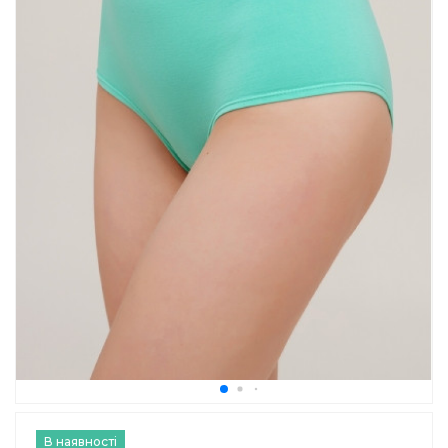
В наявності