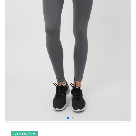
В наявності