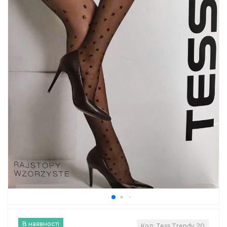
В наявності
Код: Tess Trendy 20