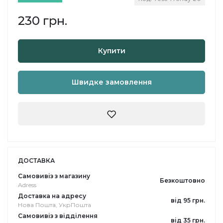
230 грн.
Купити
Швидке замовлення
ДОСТАВКА
Самовивіз з магазину
Безкоштовно
Adress
Доставка на адресу
від 95 грн.
Нова Пошта, УкрПошта
Самовивіз з відділення
від 35 грн.