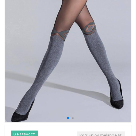
В наявності
Код: Enjoy melange 60