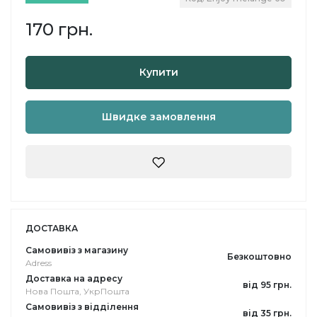
170 грн.
Купити
Швидке замовлення
ДОСТАВКА
Самовивіз з магазину
Безкоштовно
Adress
Доставка на адресу
від 95 грн.
Нова Пошта, УкрПошта
Самовивіз з відділення
від 35 грн.