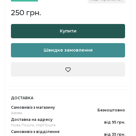
250 грн.
Купити
Швидке замовлення
ДОСТАВКА
Самовивіз з магазину
Безкоштовно
Adress
Доставка на адресу
від 95 грн.
Нова Пошта, УкрПошта
Самовивіз з відділення
від 35 грн.