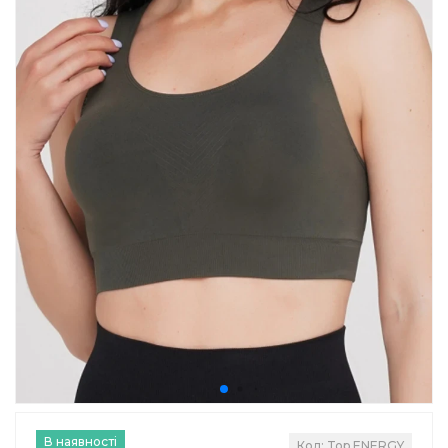
В наявності
Код: Top ENERGY