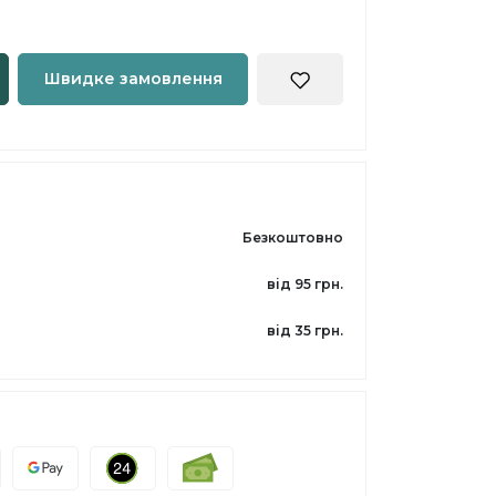
Швидке замовлення
Безкоштовно
від 95 грн.
від 35 грн.