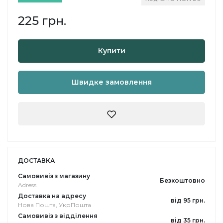
225 грн.
Купити
Швидке замовлення
ДОСТАВКА
Самовивіз з магазину
Безкоштовно
Adress
Доставка на адресу
від 95 грн.
Нова Пошта, УкрПошта
Самовивіз з відділення
від 35 грн.