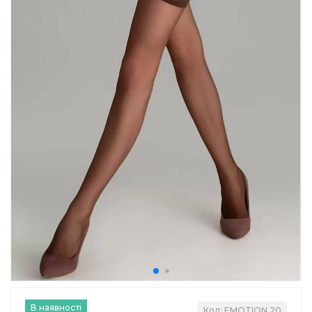
В наявності
Код: EMOTION 20