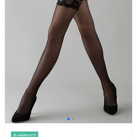
В наявності