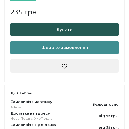
235 грн.
Купити
Швидке замовлення
ДОСТАВКА
Самовивіз з магазину
Безкоштовно
Adress
Доставка на адресу
від 95 грн.
Нова Пошта, УкрПошта
Самовивіз з відділення
від 35 грн.