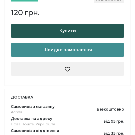
120 грн.
Купити
Швидке замовлення
ДОСТАВКА
Самовивіз з магазину
Безкоштовно
Adress
Доставка на адресу
від 95 грн.
Нова Пошта, УкрПошта
Самовивіз з відділення
від 35 грн.