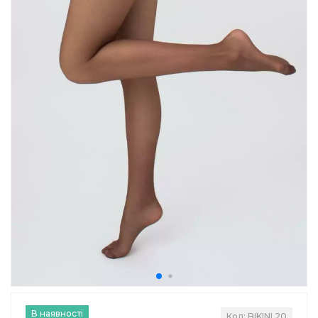
В наявності
Код: BIKINI 20